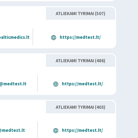
ATLIEKAMI TYRIMAI (507)
alticmedics.lt
https://medtest.lt/
ATLIEKAMI TYRIMAI (486)
a@medtest.lt
https://medtest.lt/
ATLIEKAMI TYRIMAI (403)
medtest.lt
https://medtest.lt/