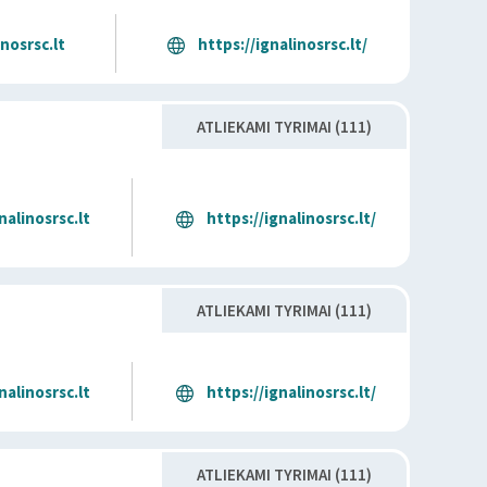
nosrsc.lt
https://ignalinosrsc.lt/
ATLIEKAMI TYRIMAI (111)
alinosrsc.lt
https://ignalinosrsc.lt/
ATLIEKAMI TYRIMAI (111)
alinosrsc.lt
https://ignalinosrsc.lt/
ATLIEKAMI TYRIMAI (111)