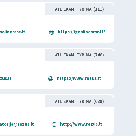
ATLIEKAMI TYRIMAI (111)
alinosrsc.lt
https://ignalinosrsc.lt/
ATLIEKAMI TYRIMAI (746)
zus.lt
https://www.rezus.lt
ATLIEKAMI TYRIMAI (688)
ratorija@rezus.lt
http://www.rezus.lt