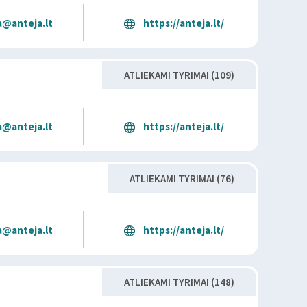
a@anteja.lt
https://anteja.lt/
ATLIEKAMI TYRIMAI (109)
a@anteja.lt
https://anteja.lt/
ATLIEKAMI TYRIMAI (76)
a@anteja.lt
https://anteja.lt/
ATLIEKAMI TYRIMAI (148)