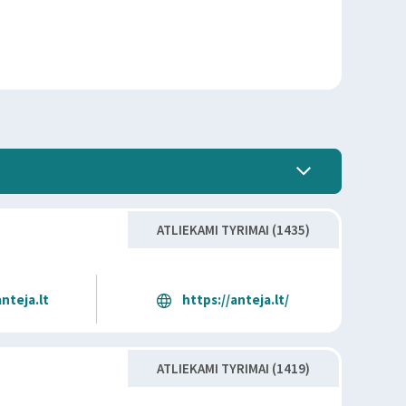
ATLIEKAMI TYRIMAI (1435)
nteja.lt
https://anteja.lt/
ATLIEKAMI TYRIMAI (1419)