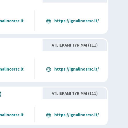
alinosrsc.lt
https://ignalinosrsc.lt/
ATLIEKAMI TYRIMAI (111)
alinosrsc.lt
https://ignalinosrsc.lt/
)
ATLIEKAMI TYRIMAI (111)
alinosrsc.lt
https://ignalinosrsc.lt/