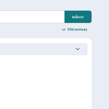
Filtravimas