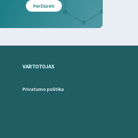
Peržiūrėti
VARTOTOJAS
Privatumo politika