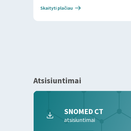
Skaityti plačiau
Atsisiuntimai
SNOMED CT
atsisiuntimai