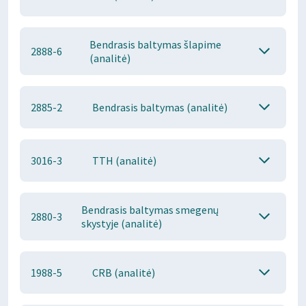
Bendrasis baltymas šlapime
2888-6
(analitė)
2885-2
Bendrasis baltymas (analitė)
3016-3
TTH (analitė)
Bendrasis baltymas smegenų
2880-3
skystyje (analitė)
1988-5
CRB (analitė)