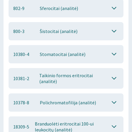
802-9
Sferocitai (analitė)
800-3
Šistocitai (analitė)
10380-4
Stomatocitai (analitė)
Taikinio formos eritrocitai
10381-2
(analitė)
10378-8
Polichromatofilija (analitė)
Branduolėti eritrocitai 100-ui
18309-5
leukocitų (analitė)