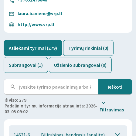
laura.baniene@vrp.lt
http://www.vrp.lt
Atliekami tyrimai (279)
Tyrimų rinkiniai (0)
Subrangovai (1)
Užsienio subrangovai (0)
Iš viso: 279
Padalinio tyrimų informacija atnaujinta: 2026-
Filtravimas
03-05 09:02
14631-6
Bilirubinas, bendrasis (analitė)