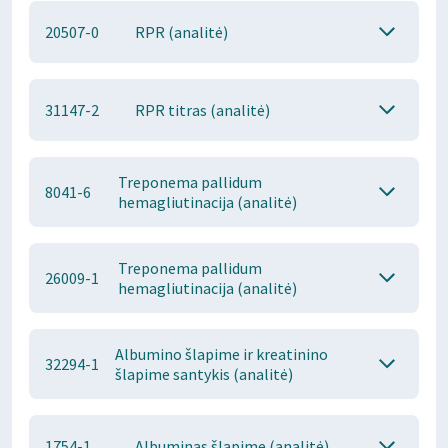
20507-0
RPR (analitė)
31147-2
RPR titras (analitė)
Treponema pallidum
8041-6
hemagliutinacija (analitė)
Treponema pallidum
26009-1
hemagliutinacija (analitė)
Albumino šlapime ir kreatinino
32294-1
šlapime santykis (analitė)
1754-1
Albuminas šlapime (analitė)