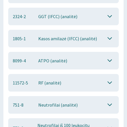
2324-2
GGT (IFCC) (analitė)
1805-1
Kasos amilazė (IFCC) (analitė)
8099-4
ATPO (analitė)
11572-5
RF (analitė)
751-8
Neutrofilai (analitė)
Neutrofilai iš 100 leukocitų