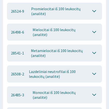
Promielocitai iš 100 leukocitų
26524-9
(analitė)
Mielocitai iš 100 leukocitų
26498-6
(analitė)
Metamielocitai iš 100 leukocitų
28541-1
(analitė)
Lazdeliniai neutrofilai iš 100
26508-2
leukocitų (analitė)
Monocitai iš 100 leukocitų
26485-3
(analitė)