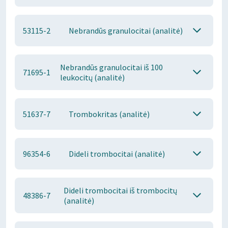
53115-2
Nebrandūs granulocitai (analitė)
Nebrandūs granulocitai iš 100
71695-1
leukocitų (analitė)
51637-7
Trombokritas (analitė)
96354-6
Dideli trombocitai (analitė)
Dideli trombocitai iš trombocitų
48386-7
(analitė)