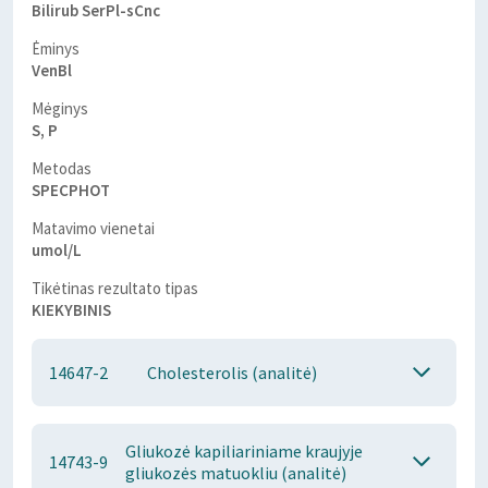
Bilirub SerPl-sCnc
Ėminys
VenBl
Mėginys
S, P
Metodas
SPECPHOT
Matavimo vienetai
umol/L
Tikėtinas rezultato tipas
KIEKYBINIS
14647-2
Cholesterolis (analitė)
Gliukozė kapiliariniame kraujyje
14743-9
gliukozės matuokliu (analitė)