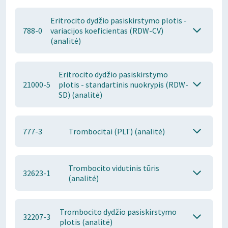
Eritrocito dydžio pasiskirstymo plotis -
788-0
variacijos koeficientas (RDW-CV)
(analitė)
Eritrocito dydžio pasiskirstymo
21000-5
plotis - standartinis nuokrypis (RDW-
SD) (analitė)
777-3
Trombocitai (PLT) (analitė)
Trombocito vidutinis tūris
32623-1
(analitė)
Trombocito dydžio pasiskirstymo
32207-3
plotis (analitė)