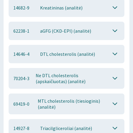
14682-9
Kreatininas (analitė)
62238-1
aGFG (CKD-EPI) (analitė)
14646-4
DTL cholesterolis (analitė)
Ne DTL cholesterolis
70204-3
(apskaičiuotas) (analitė)
MTL cholesterolis (tiesioginis)
69419-0
(analitė)
14927-8
Triacilgliceroliai (analitė)