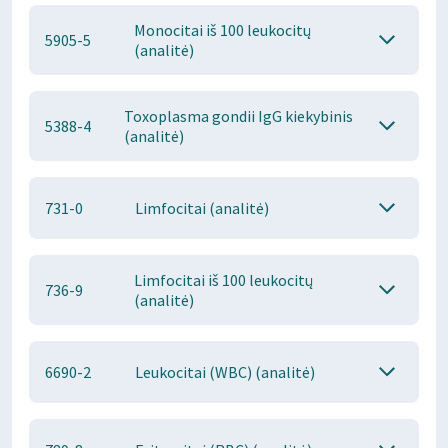
Monocitai iš 100 leukocitų
5905-5
(analitė)
Toxoplasma gondii IgG kiekybinis
5388-4
(analitė)
731-0
Limfocitai (analitė)
Limfocitai iš 100 leukocitų
736-9
(analitė)
6690-2
Leukocitai (WBC) (analitė)