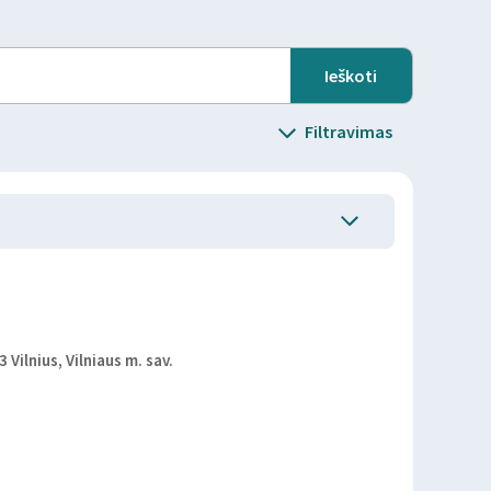
Filtravimas
Vilnius, Vilniaus m. sav.