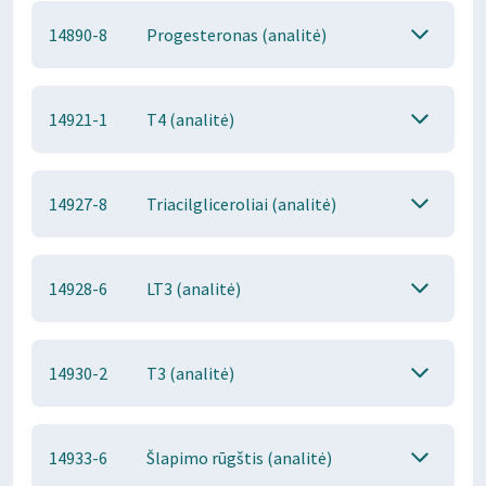
14890-8
Progesteronas (analitė)
14921-1
T4 (analitė)
14927-8
Triacilgliceroliai (analitė)
14928-6
LT3 (analitė)
14930-2
T3 (analitė)
14933-6
Šlapimo rūgštis (analitė)