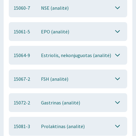
15060-7
NSE (analitė)
15061-5
EPO (analitė)
15064-9
Estriolis, nekonjuguotas (analitė)
15067-2
FSH (analitė)
15072-2
Gastrinas (analitė)
15081-3
Prolaktinas (analitė)