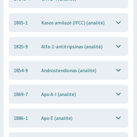
1805-1
Kasos amilazė (IFCC) (analitė)
1825-9
Alfa-1-antitripsinas (analitė)
1854-9
Androstendionas (analitė)
1869-7
Apo A-I (analitė)
1886-1
Apo E (analitė)