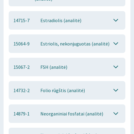
14715-7
Estradiolis (analitė)
15064-9
Estriolis, nekonjuguotas (analitė)
15067-2
FSH (analitė)
14732-2
Folio rūgštis (analitė)
14879-1
Neorganiniai fosfatai (analitė)