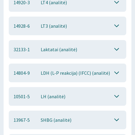
14920-3
LT4 (analitė)
14928-6
LT3 (analitė)
32133-1
Laktatai (analitė)
14804-9
LDH (L-P reakcija) (IFCC) (analitė)
10501-5
LH (analitė)
13967-5
SHBG (analitė)