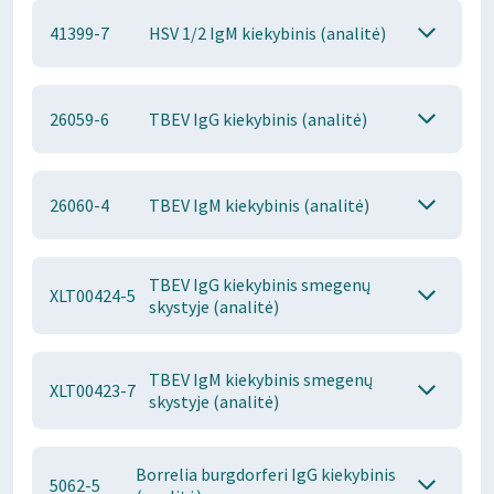
41399-7
HSV 1/2 IgM kiekybinis (analitė)
26059-6
TBEV IgG kiekybinis (analitė)
26060-4
TBEV IgM kiekybinis (analitė)
TBEV IgG kiekybinis smegenų
XLT00424-5
skystyje (analitė)
TBEV IgM kiekybinis smegenų
XLT00423-7
skystyje (analitė)
Borrelia burgdorferi IgG kiekybinis
5062-5