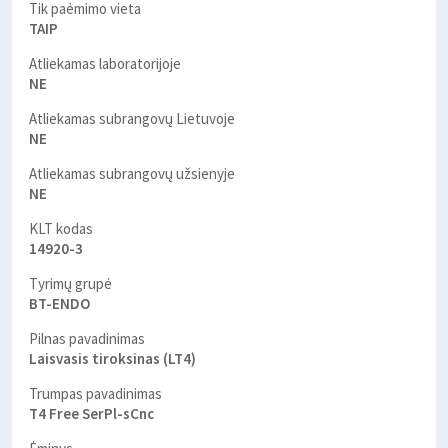
Tik paėmimo vieta
TAIP
Atliekamas laboratorijoje
NE
Atliekamas subrangovų Lietuvoje
NE
Atliekamas subrangovų užsienyje
NE
KLT kodas
14920-3
Tyrimų grupė
BT-ENDO
Pilnas pavadinimas
Laisvasis tiroksinas (LT4)
Trumpas pavadinimas
T4 Free SerPl-sCnc