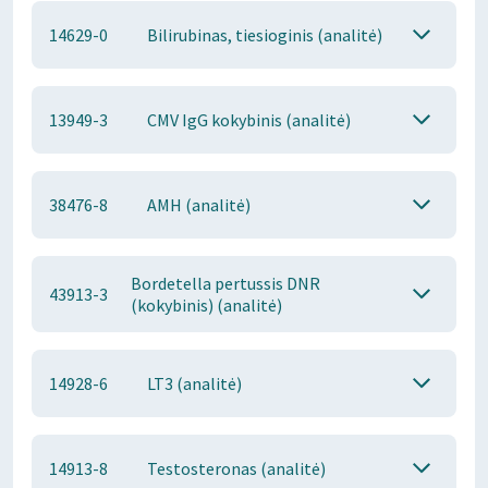
14629-0
Bilirubinas, tiesioginis (analitė)
13949-3
CMV IgG kokybinis (analitė)
38476-8
AMH (analitė)
Bordetella pertussis DNR
43913-3
(kokybinis) (analitė)
14928-6
LT3 (analitė)
14913-8
Testosteronas (analitė)