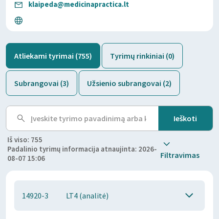
klaipeda@medicinapractica.lt
Atliekami tyrimai (755)
Tyrimų rinkiniai (0)
Subrangovai (3)
Užsienio subrangovai (2)
Iš viso: 755
Padalinio tyrimų informacija atnaujinta: 2026-
Filtravimas
08-07 15:06
14920-3
LT4 (analitė)