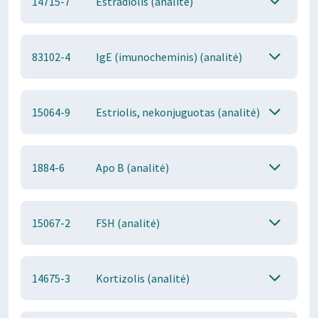
14715-7
Estradiolis (analitė)
83102-4
IgE (imunocheminis) (analitė)
15064-9
Estriolis, nekonjuguotas (analitė)
1884-6
Apo B (analitė)
15067-2
FSH (analitė)
14675-3
Kortizolis (analitė)