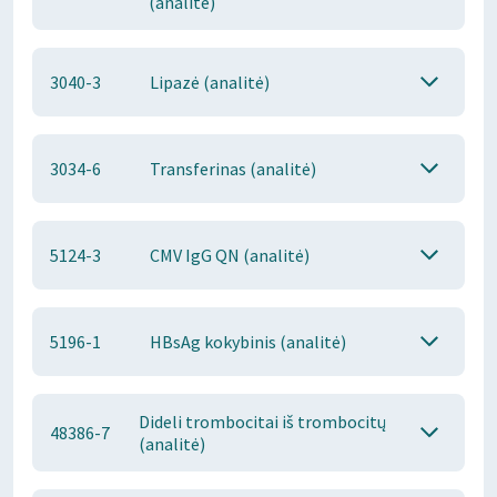
(analitė)
3040-3
Lipazė (analitė)
3034-6
Transferinas (analitė)
5124-3
CMV IgG QN (analitė)
5196-1
HBsAg kokybinis (analitė)
Dideli trombocitai iš trombocitų
48386-7
(analitė)