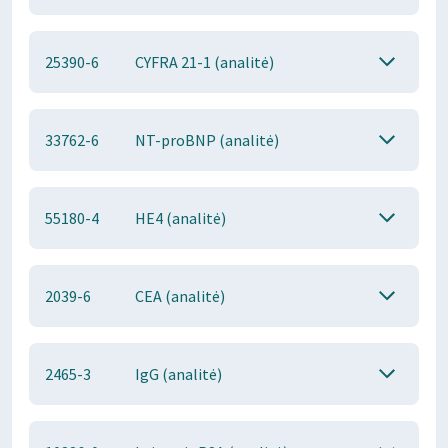
25390-6
CYFRA 21-1 (analitė)
33762-6
NT-proBNP (analitė)
55180-4
HE4 (analitė)
2039-6
CEA (analitė)
2465-3
IgG (analitė)