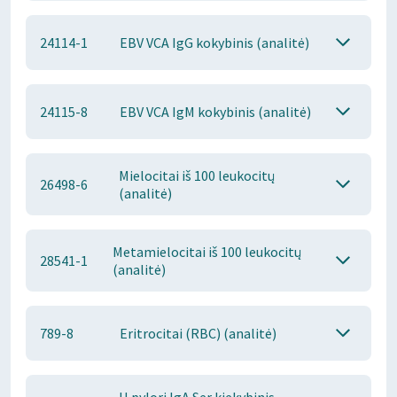
24114-1
EBV VCA IgG kokybinis (analitė)
24115-8
EBV VCA IgM kokybinis (analitė)
Mielocitai iš 100 leukocitų
26498-6
(analitė)
Metamielocitai iš 100 leukocitų
28541-1
(analitė)
789-8
Eritrocitai (RBC) (analitė)