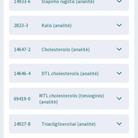
14933-6
Šlapimo rūgštis (analitė)
2823-3
Kalis (analitė)
14647-2
Cholesterolis (analitė)
14646-4
DTL cholesterolis (analitė)
MTL cholesterolis (tiesioginis)
69419-0
(analitė)
14927-8
Triacilgliceroliai (analitė)