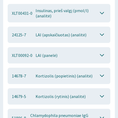
Insulinas, prieš valgį (pmol/l)
XLT00431-0
(analitė)
24125-7
LAI (apskaičiuotas) (analitė)
XLT00092-0
LAI (panelė)
14678-7
Kortizolis (popietinis) (analitė)
14679-5
Kortizolis (rytinis) (analitė)
Chlamydophila pneumoniae IgG