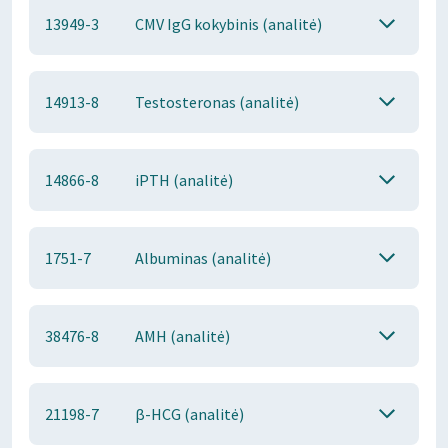
13949-3
CMV IgG kokybinis (analitė)
14913-8
Testosteronas (analitė)
14866-8
iPTH (analitė)
1751-7
Albuminas (analitė)
38476-8
AMH (analitė)
21198-7
β-HCG (analitė)