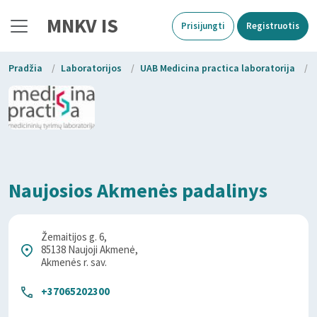
MNKV IS
Prisijungti
Registruotis
Pradžia
/
Laboratorijos
/
UAB Medicina practica laboratorija
/
Naujosios Akmenės padalinys
Žemaitijos g. 6,
85138 Naujoji Akmenė,
Akmenės r. sav.
+37065202300