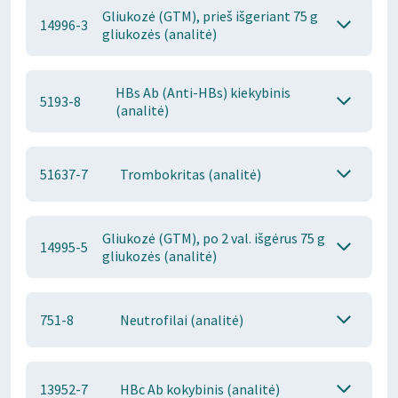
Gliukozė (GTM), prieš išgeriant 75 g
14996-3
gliukozės (analitė)
HBs Ab (Anti-HBs) kiekybinis
5193-8
(analitė)
51637-7
Trombokritas (analitė)
Gliukozė (GTM), po 2 val. išgėrus 75 g
14995-5
gliukozės (analitė)
751-8
Neutrofilai (analitė)
13952-7
HBc Ab kokybinis (analitė)