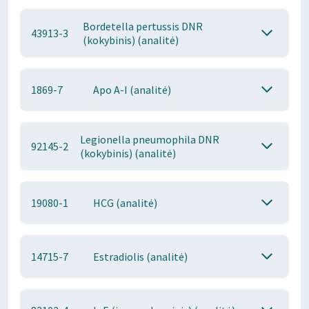
Bordetella pertussis DNR
43913-3
(kokybinis) (analitė)
1869-7
Apo A-I (analitė)
Legionella pneumophila DNR
92145-2
(kokybinis) (analitė)
19080-1
HCG (analitė)
14715-7
Estradiolis (analitė)