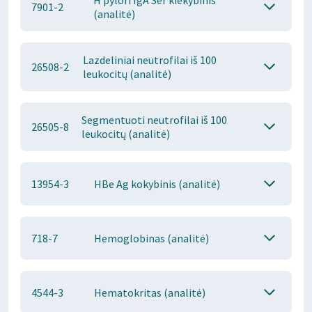
H pylori IgA Ser kiekybinis
7901-2
(analitė)
Lazdeliniai neutrofilai iš 100
26508-2
leukocitų (analitė)
Segmentuoti neutrofilai iš 100
26505-8
leukocitų (analitė)
13954-3
HBe Ag kokybinis (analitė)
718-7
Hemoglobinas (analitė)
4544-3
Hematokritas (analitė)