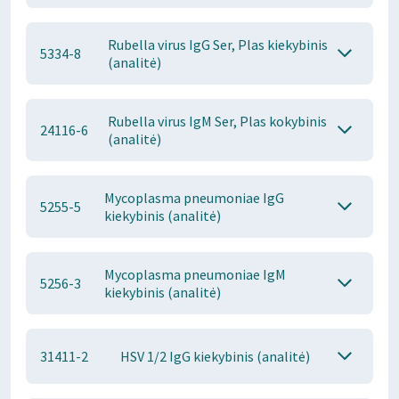
Rubella virus IgG Ser, Plas kiekybinis
5334-8
(analitė)
Rubella virus IgM Ser, Plas kokybinis
24116-6
(analitė)
Mycoplasma pneumoniae IgG
5255-5
kiekybinis (analitė)
Mycoplasma pneumoniae IgM
5256-3
kiekybinis (analitė)
31411-2
HSV 1/2 IgG kiekybinis (analitė)