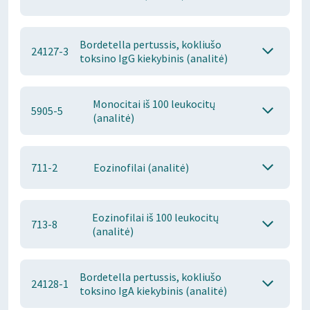
Bordetella pertussis, kokliušo
24127-3
toksino IgG kiekybinis (analitė)
Monocitai iš 100 leukocitų
5905-5
(analitė)
711-2
Eozinofilai (analitė)
Eozinofilai iš 100 leukocitų
713-8
(analitė)
Bordetella pertussis, kokliušo
24128-1
toksino IgA kiekybinis (analitė)