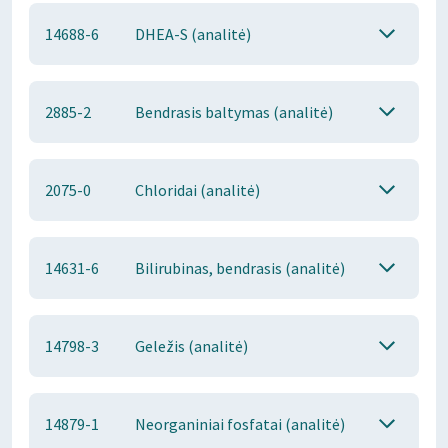
14688-6
DHEA-S (analitė)
2885-2
Bendrasis baltymas (analitė)
2075-0
Chloridai (analitė)
14631-6
Bilirubinas, bendrasis (analitė)
14798-3
Geležis (analitė)
14879-1
Neorganiniai fosfatai (analitė)