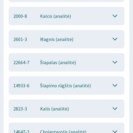
2000-8
Kalcis (analitė)
2601-3
Magnis (analitė)
22664-7
Šlapalas (analitė)
14933-6
Šlapimo rūgštis (analitė)
2823-3
Kalis (analitė)
14647-2
Cholesterolis (analitė)