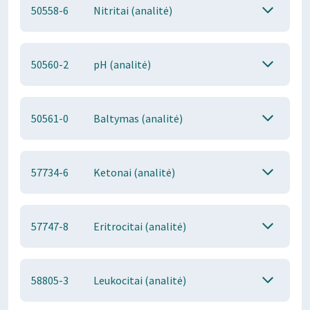
50558-6
Nitritai (analitė)
50560-2
pH (analitė)
50561-0
Baltymas (analitė)
57734-6
Ketonai (analitė)
57747-8
Eritrocitai (analitė)
58805-3
Leukocitai (analitė)