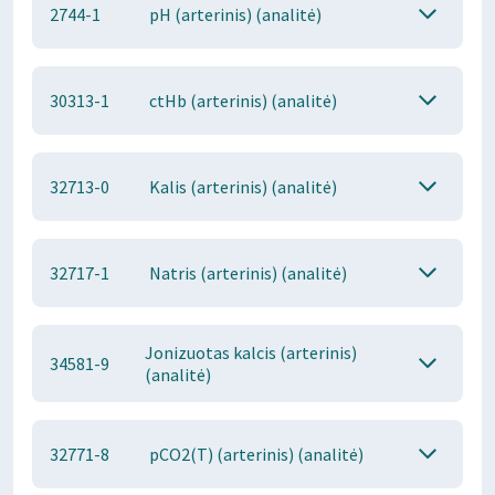
2744-1
pH (arterinis) (analitė)
30313-1
ctHb (arterinis) (analitė)
32713-0
Kalis (arterinis) (analitė)
32717-1
Natris (arterinis) (analitė)
Jonizuotas kalcis (arterinis)
34581-9
(analitė)
32771-8
pCO2(T) (arterinis) (analitė)