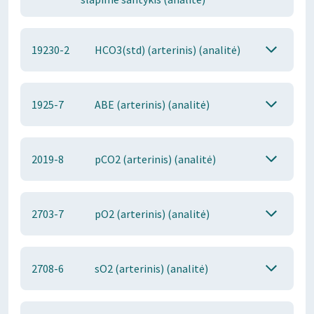
19230-2
HCO3(std) (arterinis) (analitė)
1925-7
ABE (arterinis) (analitė)
2019-8
pCO2 (arterinis) (analitė)
2703-7
pO2 (arterinis) (analitė)
2708-6
sO2 (arterinis) (analitė)