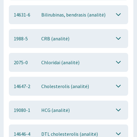
14631-6
Bilirubinas, bendrasis (analitė)
1988-5
CRB (analitė)
2075-0
Chloridai (analitė)
14647-2
Cholesterolis (analitė)
19080-1
HCG (analitė)
14646-4
DTL cholesterolis (analitė)