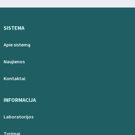
SISTEMA
Apie sistemą
Naujienos
Kontaktai
INFORMACIJA
Laboratorijos
Tyrimai