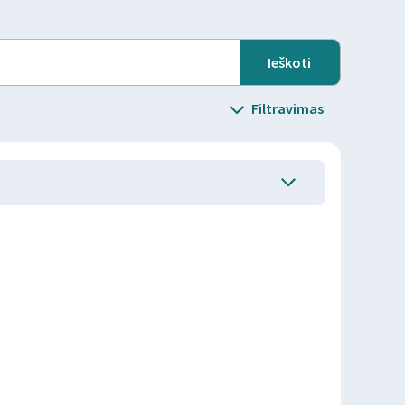
Filtravimas