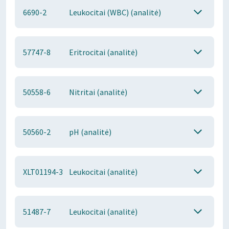
6690-2
Leukocitai (WBC) (analitė)
57747-8
Eritrocitai (analitė)
50558-6
Nitritai (analitė)
50560-2
pH (analitė)
XLT01194-3
Leukocitai (analitė)
51487-7
Leukocitai (analitė)