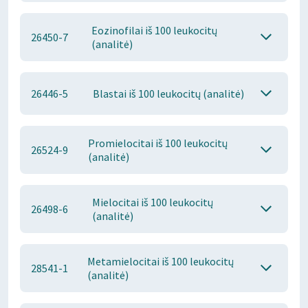
Eozinofilai iš 100 leukocitų
26450-7
(analitė)
26446-5
Blastai iš 100 leukocitų (analitė)
Promielocitai iš 100 leukocitų
26524-9
(analitė)
Mielocitai iš 100 leukocitų
26498-6
(analitė)
Metamielocitai iš 100 leukocitų
28541-1
(analitė)