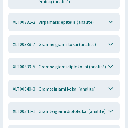
ėminių (analitė)
XLT00331-2
Virpamasis epitelis (analitė)
XLT00338-7
Gramneigiami kokai (analitė)
XLT00339-5
Gramneigiami diplokokai (analitė)
XLT00340-3
Gramteigiami kokai (analitė)
XLT00341-1
Gramteigiami diplokokai (analitė)