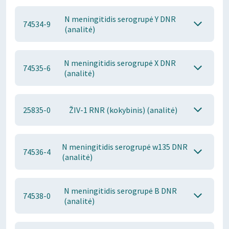
N meningitidis serogrupė Y DNR
74534-9
(analitė)
N meningitidis serogrupė X DNR
74535-6
(analitė)
25835-0
ŽIV-1 RNR (kokybinis) (analitė)
N meningitidis serogrupė w135 DNR
74536-4
(analitė)
N meningitidis serogrupė B DNR
74538-0
(analitė)