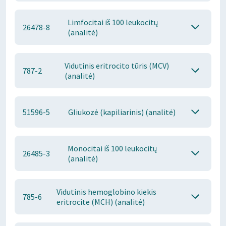
Limfocitai iš 100 leukocitų
26478-8
(analitė)
Vidutinis eritrocito tūris (MCV)
787-2
(analitė)
51596-5
Gliukozė (kapiliarinis) (analitė)
Monocitai iš 100 leukocitų
26485-3
(analitė)
Vidutinis hemoglobino kiekis
785-6
eritrocite (MCH) (analitė)