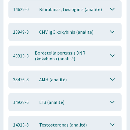
14629-0
Bilirubinas, tiesioginis (analitė)
13949-3
CMV IgG kokybinis (analitė)
Bordetella pertussis DNR
43913-3
(kokybinis) (analitė)
38476-8
AMH (analitė)
14928-6
LT3 (analitė)
14913-8
Testosteronas (analitė)