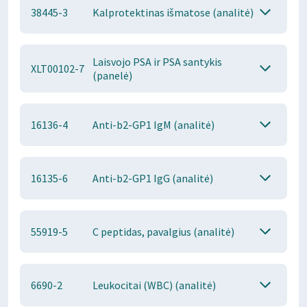
38445-3
Kalprotektinas išmatose (analitė)
Laisvojo PSA ir PSA santykis
XLT00102-7
(panelė)
16136-4
Anti-b2-GP1 IgM (analitė)
16135-6
Anti-b2-GP1 IgG (analitė)
55919-5
C peptidas, pavalgius (analitė)
6690-2
Leukocitai (WBC) (analitė)