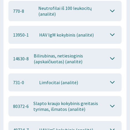
Neutrofilai iš 100 leukocitų
770-8
(analitė)
13950-1
HAV IgM kokybinis (analitė)
Bilirubinas, netiesioginis
14630-8
(apskaičiuotas) (analitė)
731-0
Limfocitai (analitė)
Slapto kraujo kokybinis greitasis
80372-6
tyrimas, išmatos (analitė)