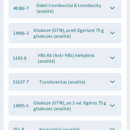
Dideli trombocitai iš trombocitų
48386-7
(analitė)
Gliukozė (GTM), prieš išgeriant 75 g
14996-3
gliukozės (analitė)
HBs Ab (Anti-HBs) kiekybinis
5193-8
(analitė)
51637-7
Trombokritas (analitė)
Gliukozė (GTM), po 2 val. išgėrus 75 g
14995-5
gliukozės (analitė)
751-8
Neutrofilai (analitė)