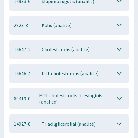
14933-6
Šlapimo rūgštis (analitė)
2823-3
Kalis (analitė)
14647-2
Cholesterolis (analitė)
14646-4
DTL cholesterolis (analitė)
MTL cholesterolis (tiesioginis)
69419-0
(analitė)
14927-8
Triacilgliceroliai (analitė)