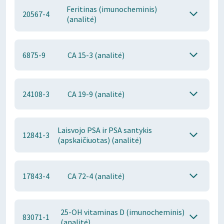
Feritinas (imunocheminis)
20567-4
(analitė)
6875-9
CA 15-3 (analitė)
24108-3
CA 19-9 (analitė)
Laisvojo PSA ir PSA santykis
12841-3
(apskaičiuotas) (analitė)
17843-4
CA 72-4 (analitė)
25-OH vitaminas D (imunocheminis)
83071-1
(analitė)