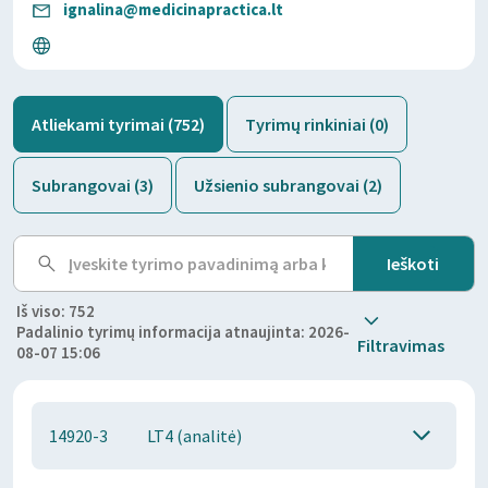
ignalina@medicinapractica.lt
Atliekami tyrimai (752)
Tyrimų rinkiniai (0)
Subrangovai (3)
Užsienio subrangovai (2)
Iš viso: 752
Padalinio tyrimų informacija atnaujinta: 2026-
Filtravimas
08-07 15:06
14920-3
LT4 (analitė)