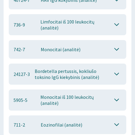
40724-7
HAV IgG kokybinis (analitė)
Limfocitai iš 100 leukocitų
736-9
(analitė)
742-7
Monocitai (analitė)
Bordetella pertussis, kokliušo
24127-3
toksino IgG kiekybinis (analitė)
Monocitai iš 100 leukocitų
5905-5
(analitė)
711-2
Eozinofilai (analitė)