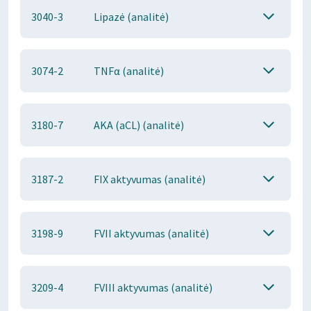
3040-3
Lipazė (analitė)
3074-2
TNFα (analitė)
3180-7
AKA (aCL) (analitė)
3187-2
FIX aktyvumas (analitė)
3198-9
FVII aktyvumas (analitė)
3209-4
FVIII aktyvumas (analitė)