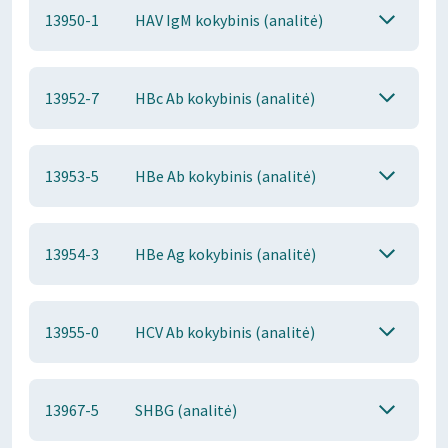
13950-1
HAV IgM kokybinis (analitė)
13952-7
HBc Ab kokybinis (analitė)
13953-5
HBe Ab kokybinis (analitė)
13954-3
HBe Ag kokybinis (analitė)
13955-0
HCV Ab kokybinis (analitė)
13967-5
SHBG (analitė)