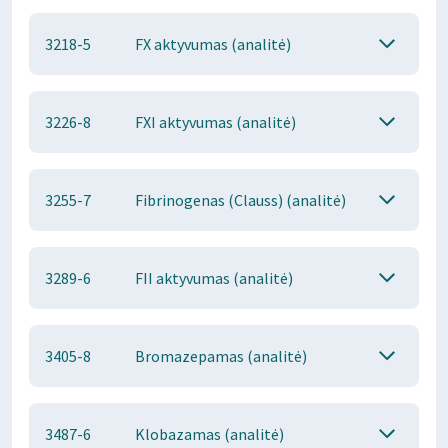
3218-5
FX aktyvumas (analitė)
3226-8
FXI aktyvumas (analitė)
3255-7
Fibrinogenas (Clauss) (analitė)
3289-6
FII aktyvumas (analitė)
3405-8
Bromazepamas (analitė)
3487-6
Klobazamas (analitė)