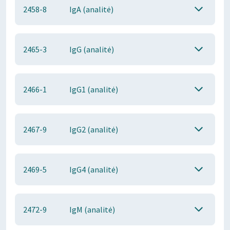
2458-8
IgA (analitė)
2465-3
IgG (analitė)
2466-1
IgG1 (analitė)
2467-9
IgG2 (analitė)
2469-5
IgG4 (analitė)
2472-9
IgM (analitė)