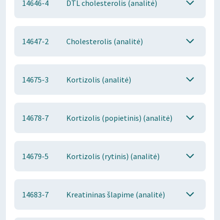
14646-4
DTL cholesterolis (analitė)
14647-2
Cholesterolis (analitė)
14675-3
Kortizolis (analitė)
14678-7
Kortizolis (popietinis) (analitė)
14679-5
Kortizolis (rytinis) (analitė)
14683-7
Kreatininas šlapime (analitė)