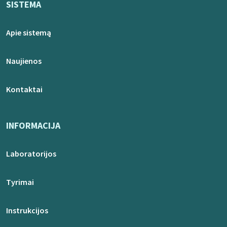
SISTEMA
Apie sistemą
Naujienos
Kontaktai
INFORMACIJA
Laboratorijos
Tyrimai
Instrukcijos