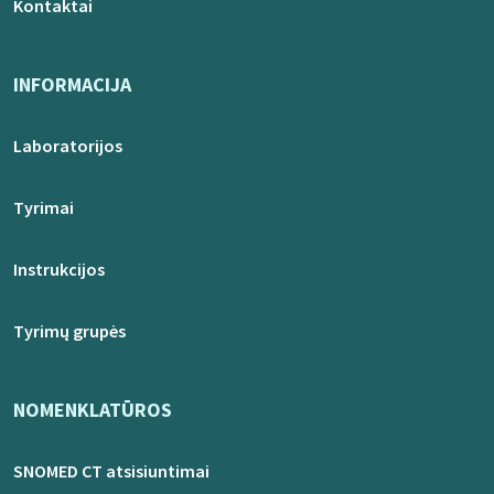
Kontaktai
INFORMACIJA
Laboratorijos
Tyrimai
Instrukcijos
Tyrimų grupės
NOMENKLATŪROS
SNOMED CT atsisiuntimai