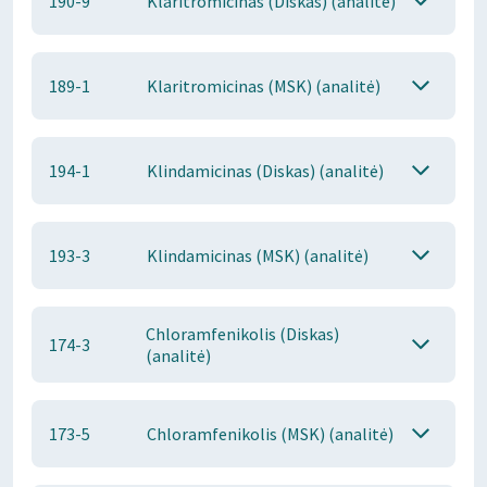
190-9
Klaritromicinas (Diskas) (analitė)
189-1
Klaritromicinas (MSK) (analitė)
194-1
Klindamicinas (Diskas) (analitė)
193-3
Klindamicinas (MSK) (analitė)
Chloramfenikolis (Diskas)
174-3
(analitė)
173-5
Chloramfenikolis (MSK) (analitė)