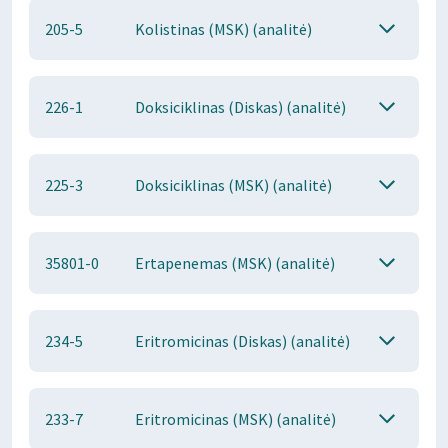
205-5
Kolistinas (MSK) (analitė)
226-1
Doksiciklinas (Diskas) (analitė)
225-3
Doksiciklinas (MSK) (analitė)
35801-0
Ertapenemas (MSK) (analitė)
234-5
Eritromicinas (Diskas) (analitė)
233-7
Eritromicinas (MSK) (analitė)