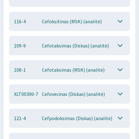
116-4
Cefoksitinas (MSK) (analitė)
109-9
Cefotaksimas (Diskas) (analitė)
108-1
Cefotaksimas (MSK) (analitė)
XLT00300-7
Cefovecinas (Diskas) (analitė)
121-4
Cefpodoksimas (Diskas) (analitė)