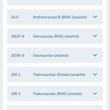
24-0
Amfotericinas B (MSK) (analitė)
25637-0
Ekonazolas (MSK) (analitė)
25595-0
Ekonazolas (analitė)
250-1
Flukonazolas (Diskas) (analitė)
249-3
Flukonazolas (MSK) (analitė)