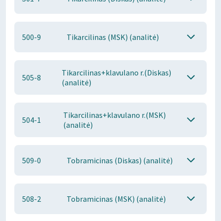
500-9
Tikarcilinas (MSK) (analitė)
Tikarcilinas+klavulano r.(Diskas)
505-8
(analitė)
Tikarcilinas+klavulano r.(MSK)
504-1
(analitė)
509-0
Tobramicinas (Diskas) (analitė)
508-2
Tobramicinas (MSK) (analitė)