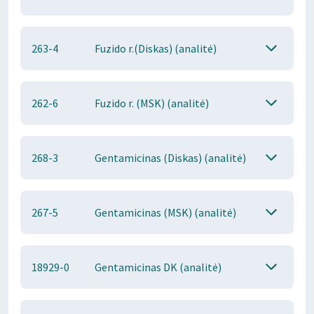
263-4
Fuzido r.(Diskas) (analitė)
262-6
Fuzido r. (MSK) (analitė)
268-3
Gentamicinas (Diskas) (analitė)
267-5
Gentamicinas (MSK) (analitė)
18929-0
Gentamicinas DK (analitė)