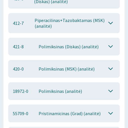
(Diskas) (analitė)
Piperacilinas+Tazobaktamas (MSK)
412-7
(analitė)
421-8
Polimiksinas (Diskas) (analitė)
420-0
Polimiksinas (MSK) (analitė)
18972-0
Polimiksinas (analitė)
55709-0
Pristinamicinas (Grad) (analitė)