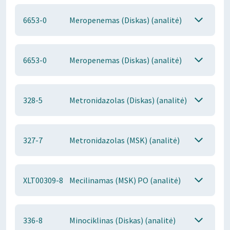
6653-0
Meropenemas (Diskas) (analitė)
6653-0
Meropenemas (Diskas) (analitė)
328-5
Metronidazolas (Diskas) (analitė)
327-7
Metronidazolas (MSK) (analitė)
XLT00309-8
Mecilinamas (MSK) PO (analitė)
336-8
Minociklinas (Diskas) (analitė)