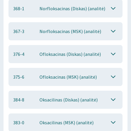
368-1
Norfloksacinas (Diskas) (analitė)
367-3
Norfloksacinas (MSK) (analitė)
376-4
Ofloksacinas (Diskas) (analitė)
375-6
Ofloksacinas (MSK) (analitė)
384-8
Oksacilinas (Diskas) (analitė)
383-0
Oksacilinas (MSK) (analitė)