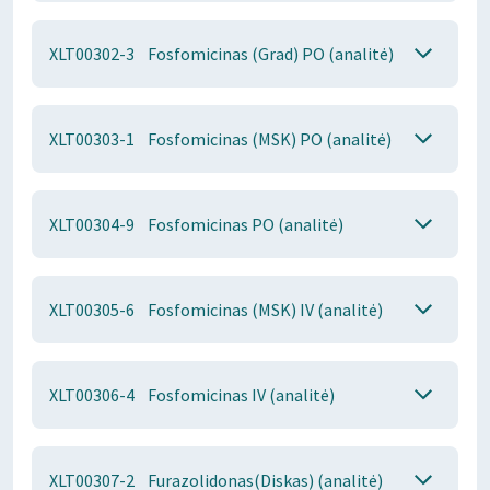
XLT00302-3
Fosfomicinas (Grad) PO (analitė)
XLT00303-1
Fosfomicinas (MSK) PO (analitė)
XLT00304-9
Fosfomicinas PO (analitė)
XLT00305-6
Fosfomicinas (MSK) IV (analitė)
XLT00306-4
Fosfomicinas IV (analitė)
XLT00307-2
Furazolidonas(Diskas) (analitė)