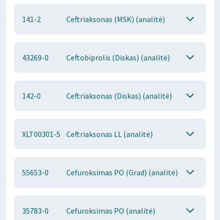
141-2
Ceftriaksonas (MSK) (analitė)
43269-0
Ceftobiprolis (Diskas) (analitė)
142-0
Ceftriaksonas (Diskas) (analitė)
XLT00301-5
Ceftriaksonas LL (analitė)
55653-0
Cefuroksimas PO (Grad) (analitė)
35783-0
Cefuroksimas PO (analitė)