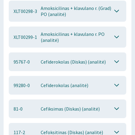
Amoksicilinas + klavulano r. (Grad)
XLT00298-3
PO (analitė)
Amoksicilinas + klavulano r. PO
XLT00299-1
(analitė)
95767-0
Cefiderokolas (Diskas) (analitė)
99280-0
Cefiderokolas (analitė)
81-0
Cefiksimas (Diskas) (analitė)
117-2
Cefoksitinas (Diskas) (analitė)