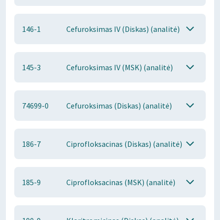
146-1
Cefuroksimas IV (Diskas) (analitė)
145-3
Cefuroksimas IV (MSK) (analitė)
74699-0
Cefuroksimas (Diskas) (analitė)
186-7
Ciprofloksacinas (Diskas) (analitė)
185-9
Ciprofloksacinas (MSK) (analitė)