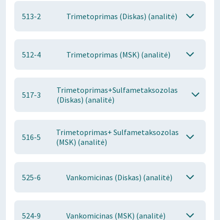
513-2
Trimetoprimas (Diskas) (analitė)
512-4
Trimetoprimas (MSK) (analitė)
Trimetoprimas+Sulfametaksozolas
517-3
(Diskas) (analitė)
Trimetoprimas+ Sulfametaksozolas
516-5
(MSK) (analitė)
525-6
Vankomicinas (Diskas) (analitė)
524-9
Vankomicinas (MSK) (analitė)