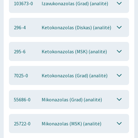
103673-0
Izavukonazolas (Grad) (analitė)
296-4
Ketokonazolas (Diskas) (analitė)
295-6
Ketokonazolas (MSK) (analitė)
7025-0
Ketokonazolas (Grad) (analitė)
55686-0
Mikonazolas (Grad) (analitė)
25722-0
Mikonazolas (MSK) (analitė)