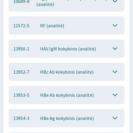
10689-8
(analitė)
11572-5
RF (analitė)
13950-1
HAV IgM kokybinis (analitė)
13952-7
HBc Ab kokybinis (analitė)
13953-5
HBe Ab kokybinis (analitė)
13954-3
HBe Ag kokybinis (analitė)