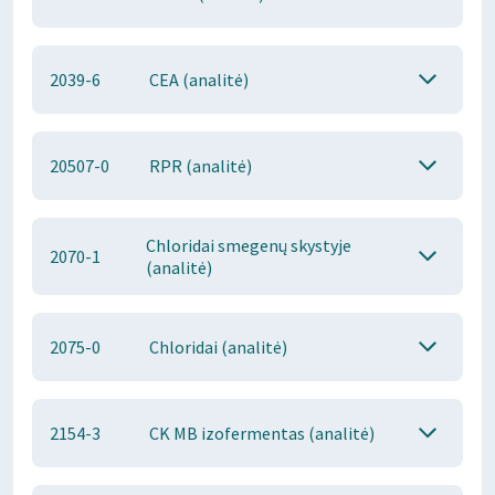
2039-6
CEA (analitė)
20507-0
RPR (analitė)
Chloridai smegenų skystyje
2070-1
(analitė)
2075-0
Chloridai (analitė)
2154-3
CK MB izofermentas (analitė)