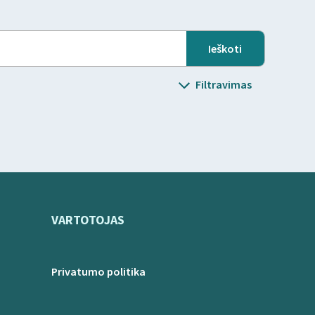
Filtravimas
VARTOTOJAS
Privatumo politika