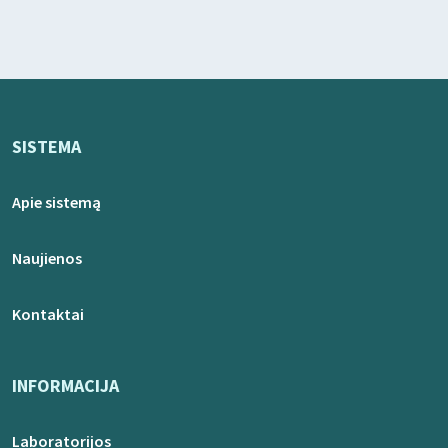
SISTEMA
Apie sistemą
Naujienos
Kontaktai
INFORMACIJA
Laboratorijos