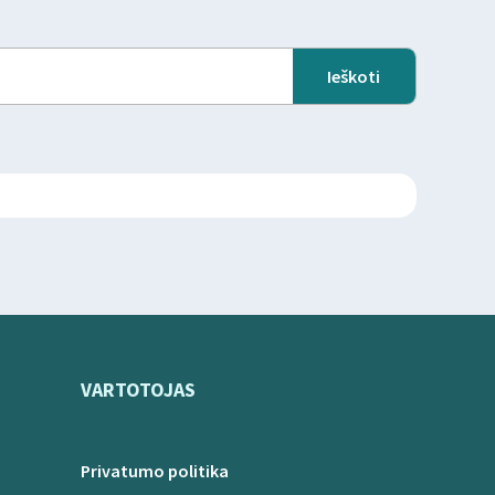
VARTOTOJAS
Privatumo politika