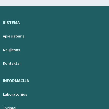
SISTEMA
Apie sistemą
Naujienos
Kontaktai
INFORMACIJA
Laboratorijos
Tyrimai