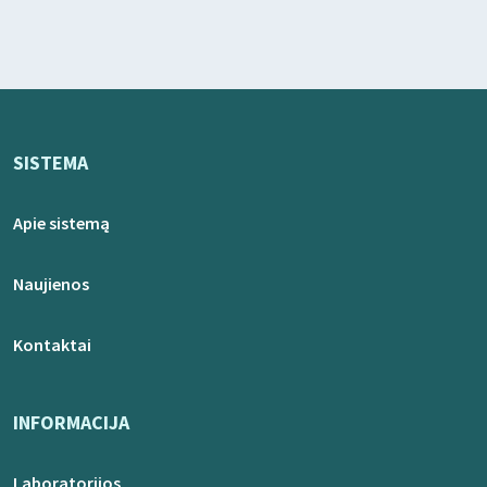
SISTEMA
Apie sistemą
Naujienos
Kontaktai
INFORMACIJA
Laboratorijos