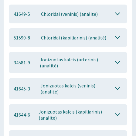
41649-5
Chloridai (veninis) (analitė)
51590-8
Chloridai (kapiliarinis) (analitė)
Jonizuotas kalcis (arterinis)
34581-9
(analitė)
Jonizuotas kalcis (veninis)
41645-3
(analitė)
Jonizuotas kalcis (kapiliarinis)
41644-6
(analitė)