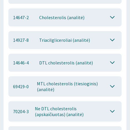
14647-2
Cholesterolis (analitė)
14927-8
Triacilgliceroliai (analitė)
14646-4
DTL cholesterolis (analitė)
MTL cholesterolis (tiesioginis)
69419-0
(analitė)
Ne DTL cholesterolis
70204-3
(apskaičiuotas) (analitė)