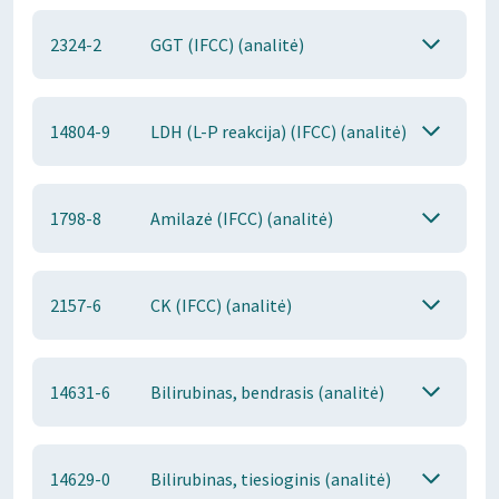
2324-2
GGT (IFCC) (analitė)
14804-9
LDH (L-P reakcija) (IFCC) (analitė)
1798-8
Amilazė (IFCC) (analitė)
2157-6
CK (IFCC) (analitė)
14631-6
Bilirubinas, bendrasis (analitė)
14629-0
Bilirubinas, tiesioginis (analitė)