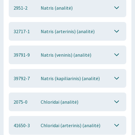
2951-2
Natris (analitė)
32717-1
Natris (arterinis) (analitė)
39791-9
Natris (veninis) (analitė)
39792-7
Natris (kapiliarinis) (analitė)
2075-0
Chloridai (analitė)
41650-3
Chloridai (arterinis) (analitė)