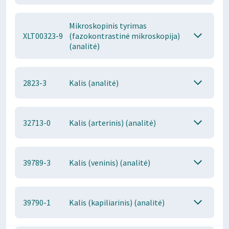
Mikroskopinis tyrimas
XLT00323-9
(fazokontrastinė mikroskopija)
(analitė)
2823-3
Kalis (analitė)
32713-0
Kalis (arterinis) (analitė)
39789-3
Kalis (veninis) (analitė)
39790-1
Kalis (kapiliarinis) (analitė)