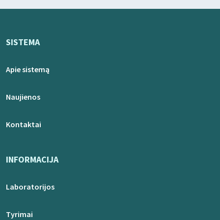
SISTEMA
Apie sistemą
Naujienos
Kontaktai
INFORMACIJA
Laboratorijos
Tyrimai