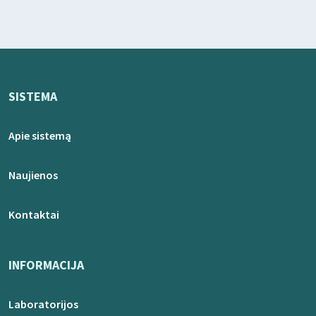
SISTEMA
Apie sistemą
Naujienos
Kontaktai
INFORMACIJA
Laboratorijos