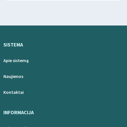
SISTEMA
Apie sistemą
Naujienos
Kontaktai
INFORMACIJA