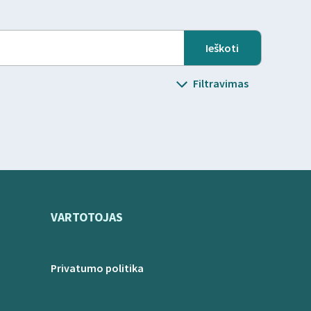
Filtravimas
VARTOTOJAS
Privatumo politika