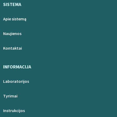
SISTEMA
Apie sistemą
Naujienos
Kontaktai
INFORMACIJA
Laboratorijos
Tyrimai
Instrukcijos