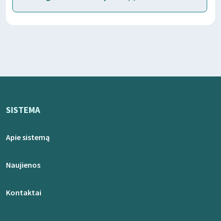
SISTEMA
Apie sistemą
Naujienos
Kontaktai