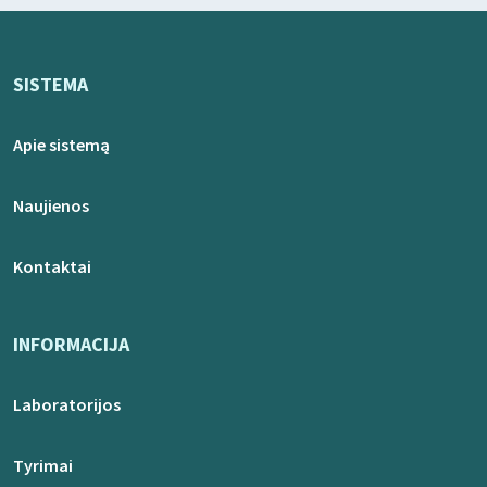
SISTEMA
Apie sistemą
Naujienos
Kontaktai
INFORMACIJA
Laboratorijos
Tyrimai