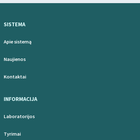
SISTEMA
Apie sistemą
Naujienos
Kontaktai
INFORMACIJA
Laboratorijos
Tyrimai