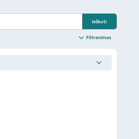
Filtravimas