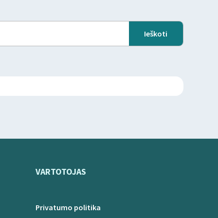
VARTOTOJAS
Privatumo politika