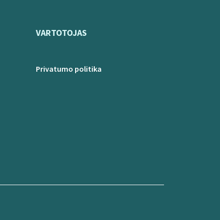
VARTOTOJAS
Privatumo politika