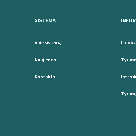
SISTEMA
INFOR
Apie sistemą
Labora
Naujienos
Tyrima
Kontaktai
Instruk
Tyrimų