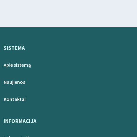
SISTEMA
Apie sistemą
Naujienos
Kontaktai
INFORMACIJA