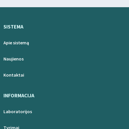
SISTEMA
Apie sistemą
Naujienos
Kontaktai
INFORMACIJA
Laboratorijos
Tyrimai