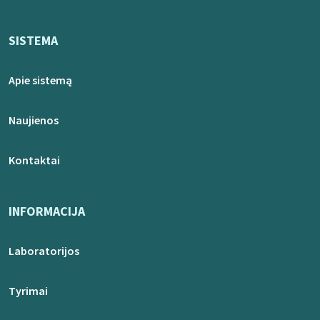
SISTEMA
Apie sistemą
Naujienos
Kontaktai
INFORMACIJA
Laboratorijos
Tyrimai