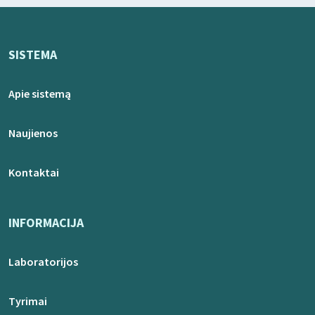
SISTEMA
Apie sistemą
Naujienos
Kontaktai
INFORMACIJA
Laboratorijos
Tyrimai