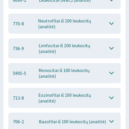
6690-2
Leukocitai (WBC) (analitė)
Neutrofilai iš 100 leukocitų
770-8
(analitė)
Limfocitai iš 100 leukocitų
736-9
(analitė)
Monocitai iš 100 leukocitų
5905-5
(analitė)
Eozinofilai iš 100 leukocitų
713-8
(analitė)
706-2
Bazofilai iš 100 leukocitų (analitė)