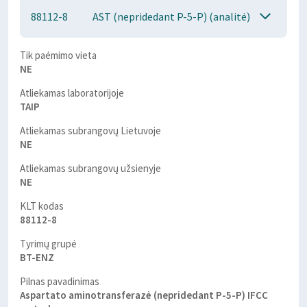
88112-8
AST (nepridedant P-5-P) (analitė)
Tik paėmimo vieta
NE
Atliekamas laboratorijoje
TAIP
Atliekamas subrangovų Lietuvoje
NE
Atliekamas subrangovų užsienyje
NE
KLT kodas
88112-8
Tyrimų grupė
BT-ENZ
Pilnas pavadinimas
Aspartato aminotransferazė (nepridedant P-5-P) IFCC