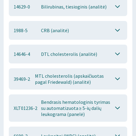
14629-0
Bilirubinas, tiesioginis (analitė)
1988-5
CRB (analitė)
14646-4
DTL cholesterolis (analitė)
MTL cholesterolis (apskaičiuotas
39469-2
pagal Friedewald) (analitė)
Bendrasis hematologinis tyrimas
XLT01236-2
su automatizuota ≥ 5-ių dalių
leukograma (panelė)