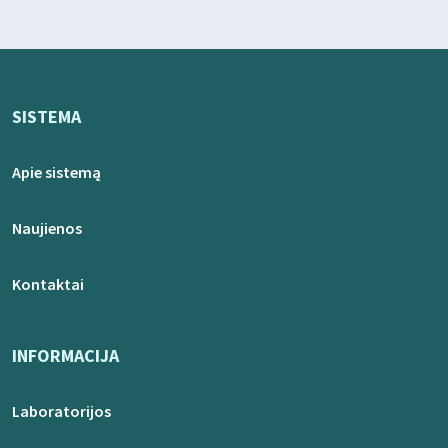
SISTEMA
Apie sistemą
Naujienos
Kontaktai
INFORMACIJA
Laboratorijos