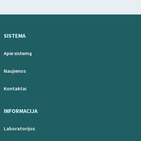
SISTEMA
Apie sistemą
Naujienos
Kontaktai
INFORMACIJA
Laboratorijos