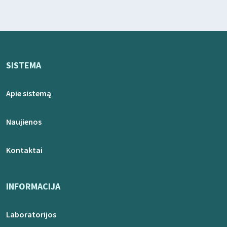
SISTEMA
Apie sistemą
Naujienos
Kontaktai
INFORMACIJA
Laboratorijos