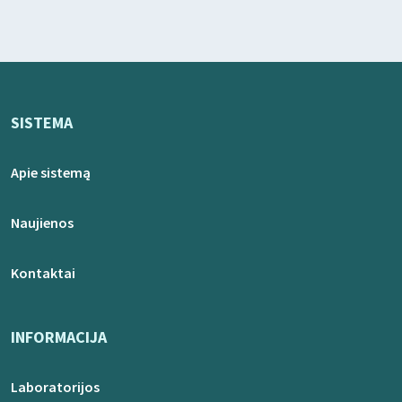
SISTEMA
Apie sistemą
Naujienos
Kontaktai
INFORMACIJA
Laboratorijos