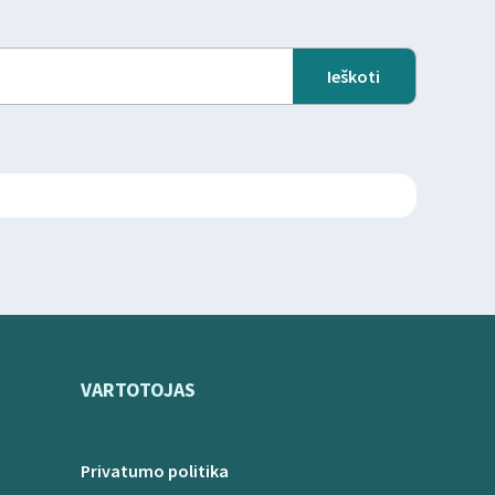
VARTOTOJAS
Privatumo politika