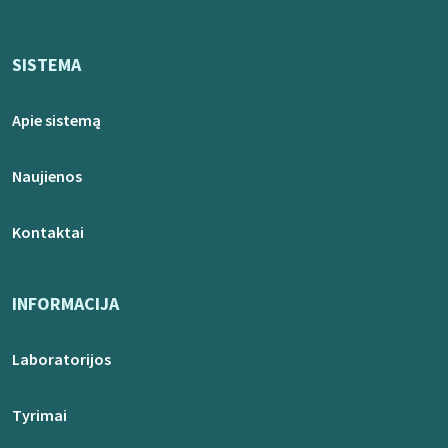
SISTEMA
Apie sistemą
Naujienos
Kontaktai
INFORMACIJA
Laboratorijos
Tyrimai