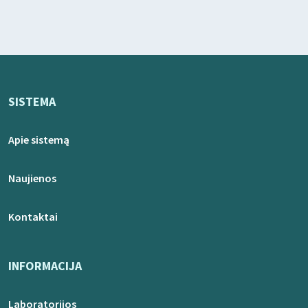
SISTEMA
Apie sistemą
Naujienos
Kontaktai
INFORMACIJA
Laboratorijos