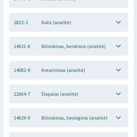
2823-3
Kalis (analitė)
14631-6
Bilirubinas, bendrasis (analitė)
14682-9
Kreatininas (analitė)
22664-7
Šlapalas (analitė)
14629-0
Bilirubinas, tiesioginis (analitė)