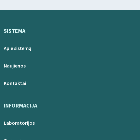
SISTEMA
Apie sistemą
Naujienos
Kontaktai
INFORMACIJA
Laboratorijos